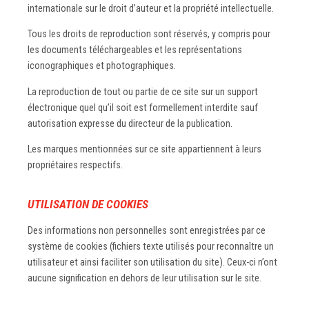
internationale sur le droit d’auteur et la propriété intellectuelle.
Tous les droits de reproduction sont réservés, y compris pour
les documents téléchargeables et les représentations
iconographiques et photographiques.
La reproduction de tout ou partie de ce site sur un support
électronique quel qu’il soit est formellement interdite sauf
autorisation expresse du directeur de la publication.
Les marques mentionnées sur ce site appartiennent à leurs
propriétaires respectifs.
UTILISATION DE COOKIES
Des informations non personnelles sont enregistrées par ce
système de cookies (fichiers texte utilisés pour reconnaître un
utilisateur et ainsi faciliter son utilisation du site). Ceux-ci n’ont
aucune signification en dehors de leur utilisation sur le site.