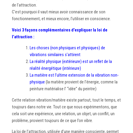
de l’attraction.
C’est pourquoi il vaut mieux avoir connaissance de son
fonctionnement, et mieux encore, l’utiliser en conscience.
Voici 3 façons complémentaires d’expliquer la loi de
l’attraction :
Les choses (non physiques et physiques) de
vibrations similaires s’attirent
La réalité physique (extérieure) est un reflet de la
réalité énergétique (intérieure)
La matière est l’ultime extension de la vibration non-
physique
(la matière provient de l’énergie, comme la
peinture matérialise l’ “idée” du peintre)
Cette relation vibration/matière existe partout, tout le temps, et
toujours dans notre vie. Tout ce que nous expérimentons, que
cela soit une expérience, une relation, un objet, un conflit, un
problème, provient toujours de ce que l’on vibre.
La loi de l’attraction, utilisée d’une manière consciente, permet