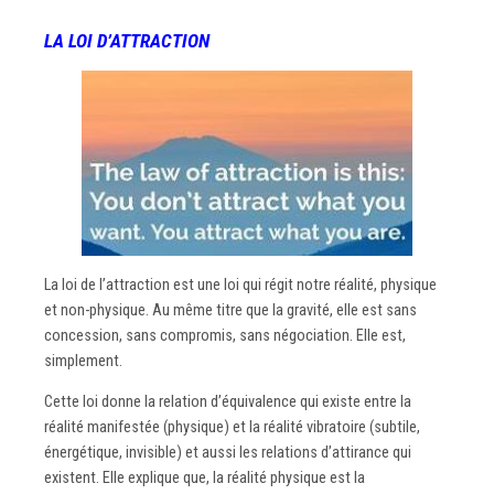
LA LOI
D’AT
TRACTION
La loi de l’attraction est une loi qui régit notre réalité, physique
et non-physique. Au même titre que la gravité, elle est sans
concession, sans compromis, sans négociation. Elle est,
simplement.
Cette loi donne la relation d’équivalence qui existe entre la
réalité manifestée (physique) et la réalité vibratoire (subtile,
énergétique, invisible) et aussi les relations d’attirance qui
existent. Elle explique que, la réalité physique est la