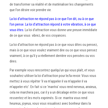
de transformer sa réalité et de matérialiser les changements
que l’on désire voir prendre vie.
La loi d’attraction ne répond pas à ce que l’on dit, ou à ce que
l’on pense. La loi d’attraction répond à votre vibration, à ce que
vous êtes.
La loi d’attraction vous donne une preuve immédiate
de ce que vous vibrez, de vos croyances.
La loi d’attraction ne répond pas à ce que vous dites ou pensez,
mais à ce que vous voulez vraiment dire ou ce que vous pensez
vraiment, à ce qu’il y a réellement derrière vos pensées ou vos
dires.
Par exemple vous rencontrez quelqu’un qui vous plaît, et vous
souhaitez utiliser la loi d’attraction pour le/la revoir. Vous vous
mettez à vous répéter ‘il va m’appeler il va m’appeler il va
m’appeler etc’. En fait si ce ‘mantra’ vous rend nerveux, anxieux,
cela ne marchera pas, car il y a un décalage entre ce que vous
ressentez et les mots exprimés. Si ce mantra vous rend
heureux, joyeux, vous vous visualisez avec bonheur dans la