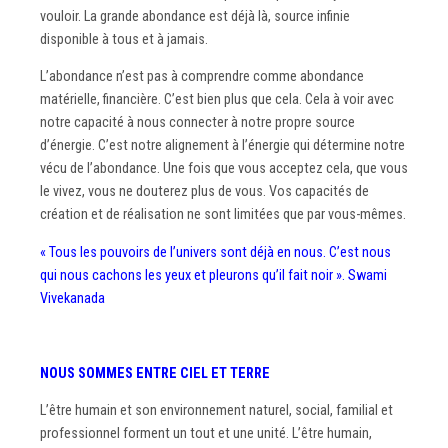
vouloir. La grande abondance est déjà là, source infinie
disponible à tous et à jamais.
L’abondance n’est pas à comprendre comme abondance
matérielle, financière. C’est bien plus que cela. Cela à voir avec
notre capacité à nous connecter à notre propre source
d’énergie. C’est notre alignement à l’énergie qui détermine notre
vécu de l’abondance. Une fois que vous acceptez cela, que vous
le vivez, vous ne douterez plus de vous. Vos capacités de
création et de réalisation ne sont limitées que par vous-mêmes.
« Tous les pouvoirs de l’univers sont déjà en nous. C’est nous
qui nous cachons les yeux et pleurons qu’il fait noir ». Swami
Vivekanada
NOUS SOMMES ENTRE CIEL ET TERRE
L’être humain et son environnement naturel, social, familial et
professionnel forment un tout et une unité. L’être humain,