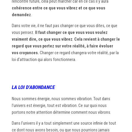
rencontre future, cela peut marcher car en ce cas il y aura
cohérence entre ce que vous vibrez et ce que vous
demandez
.
Dans votre vie, il ne faut pas changer ce que vous dites, ce que
vous pensez.
Il faut changer ce que vous vous voulez
vraiment dire, ce que vous vibrez
.
Cela revient à changer le
regard que vous portez sur votre réalité,
à faire évoluer
vos croyances.
Changer ce regard changera votre réalité, par la
loi d’attraction qui alors fonctionnera.
LA LOI D’ABONDANCE
Nous sommes énergie, nous sommes vibration. Tout dans
l’univers est énergie, tout est vibration. Ce sur quoi nous
portons notre attention détermine comment nous vibrons.
Dans l’univers il y a tout simplement une source infinie de tout
ce dont nous avons besoin, ou que nous pourrions jamais